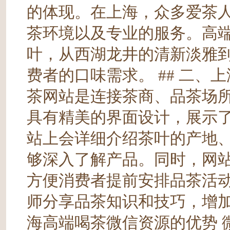
的体现。在上海，众多爱茶
茶环境以及专业的服务。高
叶，从西湖龙井的清新淡雅
费者的口味需求。 ## 二、
茶网站是连接茶商、品茶场
具有精美的界面设计，展示
站上会详细介绍茶叶的产地
够深入了解产品。同时，网
方便消费者提前安排品茶活
师分享品茶知识和技巧，增加
海高端喝茶微信资源的优势 