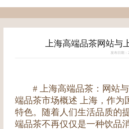
上海高端品茶网站与上
发布日期：202
# 上海高端品茶：网站与微
端品茶市场概述 上海，作为
特色。随着人们生活品质的
端品茶不再仅仅是一种饮品