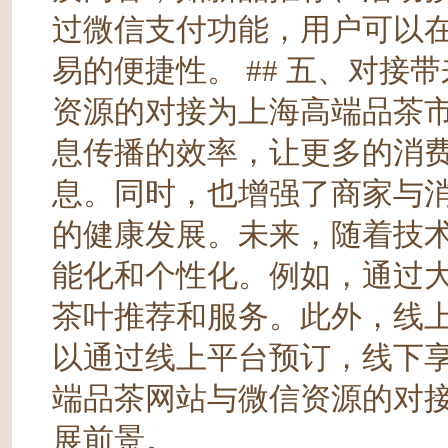
过微信支付功能，用户可以
易的便捷性。 ## 五、对接
资源的对接为上海高端品茶
息传播的效率，让更多的消
息。同时，也增强了商家与
的健康发展。未来，随着技
能化和个性化。例如，通过
茶叶推荐和服务。此外，线
以通过线上平台预订，线下
端品茶网站与微信资源的对
展前景。