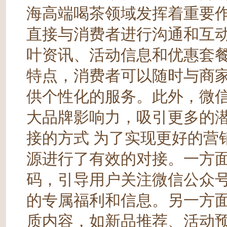
海高端喝茶领域发挥着重要
直接与消费者进行沟通和互
叶资讯、活动信息和优惠套
特点，消费者可以随时与商
供个性化的服务。此外，微
大品牌影响力，吸引更多的潜
接的方式 为了实现更好的营
源进行了有效的对接。一方
码，引导用户关注微信公众
的专属福利和信息。另一方
质内容，如新品推荐、活动